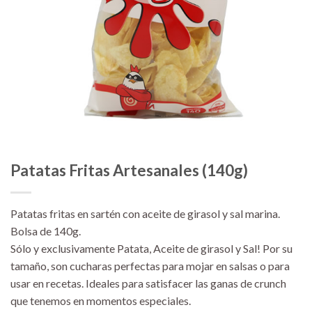
Patatas Fritas Artesanales (140g)
Patatas fritas en sartén con aceite de girasol y sal marina
.
Bolsa de 140g.
Sólo y exclusivamente Patata, Aceite de girasol y Sal! Por su
tamaño, son cucharas perfectas para mojar en salsas o para
usar en recetas. Ideales para satisfacer las ganas de crunch
que tenemos en momentos especiales.