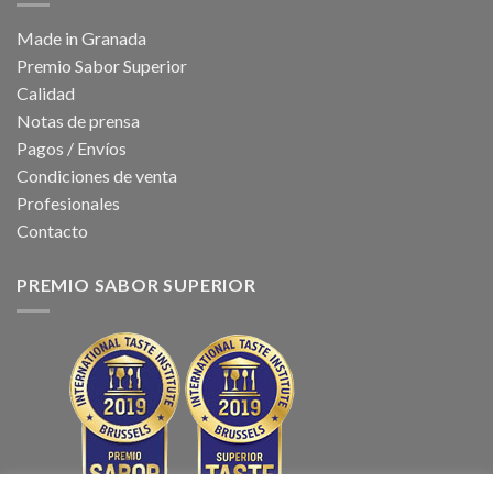
Made in Granada
Premio Sabor Superior
Calidad
Notas de prensa
Pagos / Envíos
Condiciones de venta
Profesionales
Contacto
PREMIO SABOR SUPERIOR