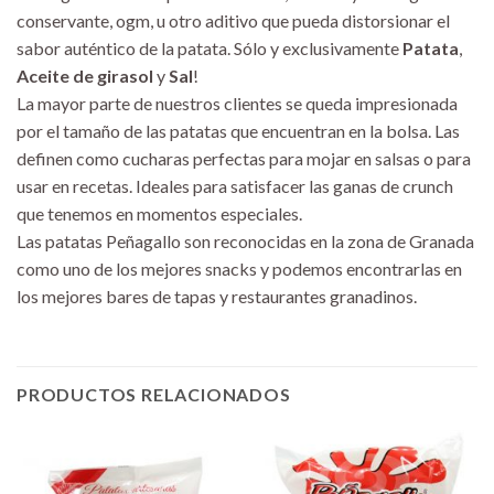
conservante, ogm, u otro aditivo que pueda distorsionar el
sabor auténtico de la patata. Sólo y exclusivamente
Patata
,
Aceite de girasol
y
Sal
!
La mayor parte de nuestros clientes se queda impresionada
por el tamaño de las patatas que encuentran en la bolsa. Las
definen como cucharas perfectas para mojar en salsas o para
usar en recetas. Ideales para satisfacer las ganas de crunch
que tenemos en momentos especiales.
Las patatas Peñagallo son reconocidas en la zona de Granada
como uno de los mejores snacks y podemos encontrarlas en
los mejores bares de tapas y restaurantes granadinos.
PRODUCTOS RELACIONADOS