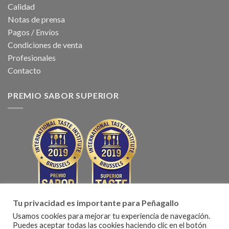
Calidad
Notas de prensa
Pagos / Envíos
Condiciones de venta
Profesionales
Contacto
PREMIO SABOR SUPERIOR
Tu privacidad es importante para Peñagallo
Usamos cookies para mejorar tu experiencia de navegación.
Puedes aceptar todas las cookies haciendo clic en el botón