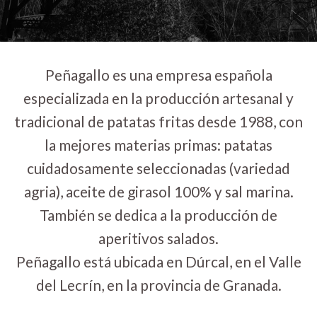
Peñagallo es una empresa española
especializada en la producción artesanal y
tradicional de patatas fritas desde 1988, con
la mejores materias primas: patatas
cuidadosamente seleccionadas (variedad
agria), aceite de girasol 100% y sal marina.
También se dedica a la producción de
aperitivos salados.
Peñagallo está ubicada en Dúrcal, en el Valle
del Lecrín, en la provincia de Granada.