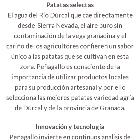
Patatas selectas
El agua del Rio Dúrcal que cae directamente
desde Sierra Nevada, el aire puro sin
contaminación de la vega granadina y el
cariño de los agricultores confieren un sabor
único a las patatas que se cultivan en esta
zona. Peñagallo es consciente de la
importancia de utilizar productos locales
para su producción artesanal y por ello
selecciona las mejores patatas variedad agria
de Dúrcal y de la provincia de Granada.
Innovación y tecnología
Peñagallo invierte en continuos análisis de