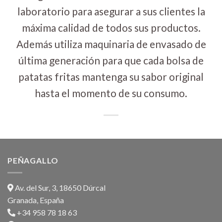
laboratorio para asegurar a sus clientes la
máxima calidad de todos sus productos.
Además utiliza maquinaria de envasado de
última generación para que cada bolsa de
patatas fritas mantenga su sabor original
hasta el momento de su consumo.
PEÑAGALLO
Av. del Sur, 3, 18650 Dúrcal
Granada, España
+34 958 78 18 63