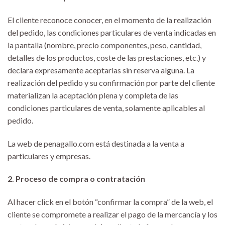
El cliente reconoce conocer, en el momento de la realización
del pedido, las condiciones particulares de venta indicadas en
la pantalla (nombre, precio componentes, peso, cantidad,
detalles de los productos, coste de las prestaciones, etc.) y
declara expresamente aceptarlas sin reserva alguna. La
realización del pedido y su confirmación por parte del cliente
materializan la aceptación plena y completa de las
condiciones particulares de venta, solamente aplicables al
pedido.
La web de penagallo.com está destinada a la venta a
particulares y empresas.
2. Proceso de compra o contratación
Al hacer click en el botón “confirmar la compra” de la web, el
cliente se compromete a realizar el pago de la mercancía y los