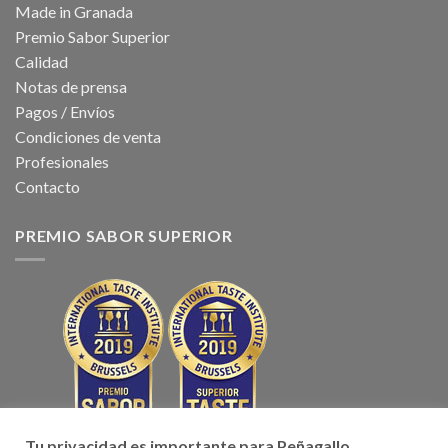
Made in Granada
Premio Sabor Superior
Calidad
Notas de prensa
Pagos / Envíos
Condiciones de venta
Profesionales
Contacto
PREMIO SABOR SUPERIOR
Tu privacidad es importante para Peñagallo