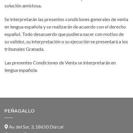
solución amistosa.
Se interpretarán las presentes condiciones generales de venta
en lengua española y se realizarán de acuerdo con el derecho
español. Todo desacuerdo que pudiera nacer con motivo de
su validez, su interpretación o su ejecución se presentará a los
tribunales Granada.
Las presentes Condiciones de Venta se interpretarán en
lengua española.
PEÑAGALLO
Av. del Sur, 3, 18650 Dúrcal