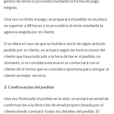
gastos de envío (si procede) mediante la forma de pago
elegida.
Una vez recibido el pago, se preparará el pedido en un plazo
no superior a 48 horas y se procederá al envío mediante la
agencia elegida por el cliente.
Si se diera el caso de que no hubiera stock de algún artículo
pedido por el cliente, se actuará según las instrucciones del
cliente que haya indicado a la hora de hacer el pedido, no
obstante, si se considera necesario se contactará con el
cliente de la forma que se considere oportuna para otorgar al
cliente un mejor servicio.
3. Confirmación del pedido
Una vez finalizado el pedido en la web, se enviará un email de
confirmación a la dirección de email proporcionada por el
cliente donde constará todos los detalles del pedido. El