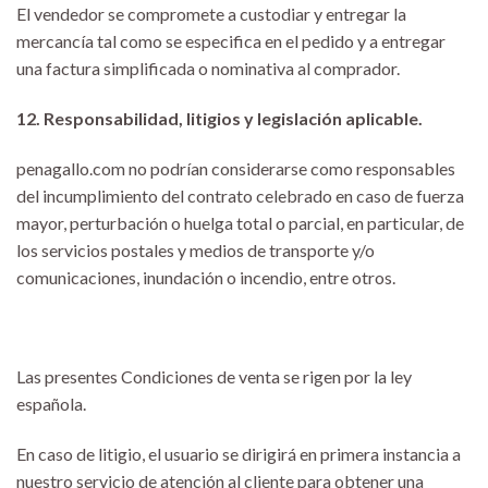
El vendedor se compromete a custodiar y entregar la
mercancía tal como se especifica en el pedido y a entregar
una factura simplificada o nominativa al comprador.
12. Responsabilidad, litigios y legislación aplicable.
penagallo.com no podrían considerarse como responsables
del incumplimiento del contrato celebrado en caso de fuerza
mayor, perturbación o huelga total o parcial, en particular, de
los servicios postales y medios de transporte y/o
comunicaciones, inundación o incendio, entre otros.
Las presentes Condiciones de venta se rigen por la ley
española.
En caso de litigio, el usuario se dirigirá en primera instancia a
nuestro servicio de atención al cliente para obtener una