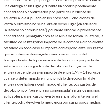
una entrega en un lugar y durante un horario previamente
concertados y confirmados por parte de un cliente de
acuerdo a lo estipulado en los presentes Condiciones de
venta, y el mismo no se hallara en dicho lugar (en adelante
“ausencia no comunicada”) y durante el horario previamente
concertados, penagallo.com se reserva de forma unilateral, la
facultad de reintegrar el importe de la compra a dicho cliente,
restando en todo caso al importe correspondiente, los gastos
que se hubieran devengado como consecuencia del
transporte y/o de la preparación de la compra por parte de
ésta, así como los gastos de devolución. Los gastos de
entrega ascenderán a un importe de entre 5,99 y 14 euros, el
cual será determinado en función de la dirección final de
entrega que hubiera confirmado el cliente. Los gastos de
devolución por “ausencia no comunicada” serán los mismos
aplicables para el caso previsto en el párrafo anterior, o el
cliente podrá devolver la mercancía por sus propios medios.