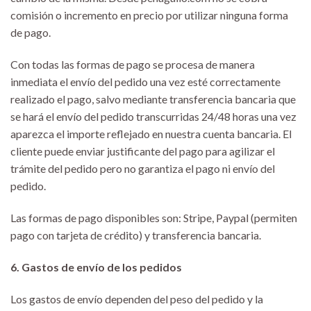
comisión o incremento en precio por utilizar ninguna forma
de pago.
Con todas las formas de pago se procesa de manera
inmediata el envío del pedido una vez esté correctamente
realizado el pago, salvo mediante transferencia bancaria que
se hará el envío del pedido transcurridas 24/48 horas una vez
aparezca el importe reflejado en nuestra cuenta bancaria. El
cliente puede enviar justificante del pago para agilizar el
trámite del pedido pero no garantiza el pago ni envío del
pedido.
Las formas de pago disponibles son: Stripe, Paypal (permiten
pago con tarjeta de crédito) y transferencia bancaria.
6. Gastos de envío de los pedidos
Los gastos de envío dependen del peso del pedido y la