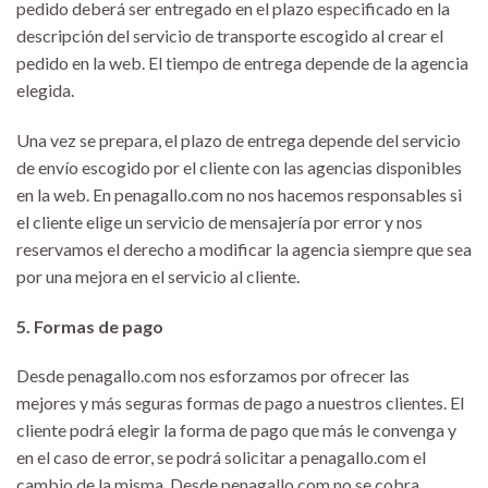
pedido deberá ser entregado en el plazo especificado en la
descripción del servicio de transporte escogido al crear el
pedido en la web. El tiempo de entrega depende de la agencia
elegida.
Una vez se prepara, el plazo de entrega depende del servicio
de envío escogido por el cliente con las agencias disponibles
en la web. En penagallo.com no nos hacemos responsables si
el cliente elige un servicio de mensajería por error y nos
reservamos el derecho a modificar la agencia siempre que sea
por una mejora en el servicio al cliente.
5. Formas de pago
Desde penagallo.com nos esforzamos por ofrecer las
mejores y más seguras formas de pago a nuestros clientes. El
cliente podrá elegir la forma de pago que más le convenga y
en el caso de error, se podrá solicitar a penagallo.com el
cambio de la misma. Desde penagallo.com no se cobra