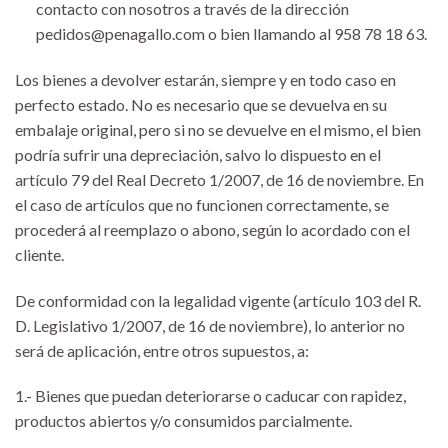
contacto con nosotros a través de la dirección
pedidos@penagallo.com o bien llamando al 958 78 18 63.
Los bienes a devolver estarán, siempre y en todo caso en
perfecto estado. No es necesario que se devuelva en su
embalaje original, pero si no se devuelve en el mismo, el bien
podría sufrir una depreciación, salvo lo dispuesto en el
artículo 79 del Real Decreto 1/2007, de 16 de noviembre. En
el caso de artículos que no funcionen correctamente, se
procederá al reemplazo o abono, según lo acordado con el
cliente.
De conformidad con la legalidad vigente (artículo 103 del R.
D. Legislativo 1/2007, de 16 de noviembre), lo anterior no
será de aplicación, entre otros supuestos, a:
1.- Bienes que puedan deteriorarse o caducar con rapidez,
productos abiertos y/o consumidos parcialmente.