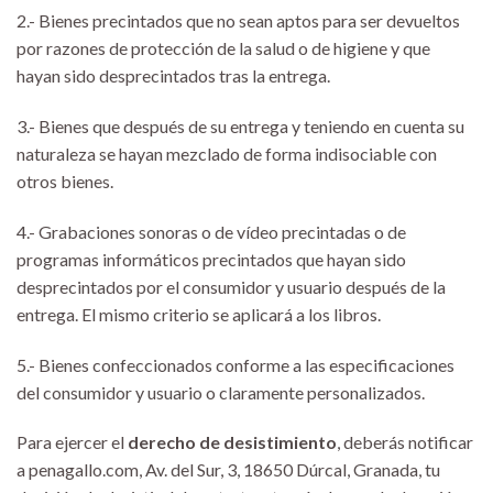
2.- Bienes precintados que no sean aptos para ser devueltos
por razones de protección de la salud o de higiene y que
hayan sido desprecintados tras la entrega.
3.- Bienes que después de su entrega y teniendo en cuenta su
naturaleza se hayan mezclado de forma indisociable con
otros bienes.
4.- Grabaciones sonoras o de vídeo precintadas o de
programas informáticos precintados que hayan sido
desprecintados por el consumidor y usuario después de la
entrega. El mismo criterio se aplicará a los libros.
5.- Bienes confeccionados conforme a las especificaciones
del consumidor y usuario o claramente personalizados.
Para ejercer el
derecho de desistimiento
, deberás notificar
a penagallo.com, Av. del Sur, 3, 18650 Dúrcal, Granada, tu