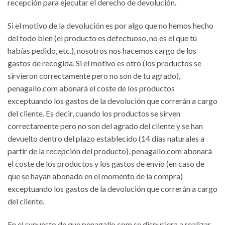
recepción para ejecutar el derecho de devolución.
Si el motivo de la devolución es por algo que no hemos hecho
del todo bien (el producto es defectuoso, no es el que tú
habías pedido, etc.), nosotros nos hacemos cargo de los
gastos de recogida. Si el motivo es otro (los productos se
sirvieron correctamente pero no son de tu agrado),
penagallo.com abonará el coste de los productos
exceptuando los gastos de la devolución que correrán a cargo
del cliente. Es decir, cuando los productos se sirven
correctamente pero no son del agrado del cliente y se han
devuelto dentro del plazo establecido (14 días naturales a
partir de la recepción del producto), penagallo.com abonará
el coste de los productos y los gastos de envío (en caso de
que se hayan abonado en el momento de la compra)
exceptuando los gastos de la devolución que correrán a cargo
del cliente.
En el supuesto de que penagallo.com se dispusiera a realizar