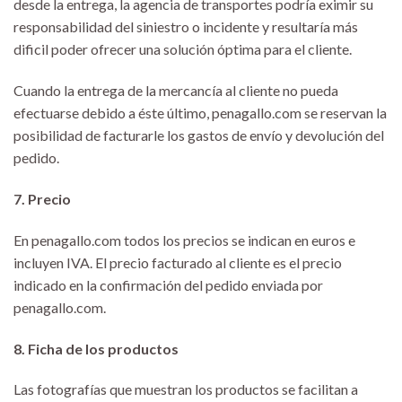
desde la entrega, la agencia de transportes podría eximir su
responsabilidad del siniestro o incidente y resultaría más
dificil poder ofrecer una solución óptima para el cliente.
Cuando la entrega de la mercancía al cliente no pueda
efectuarse debido a éste último, penagallo.com se reservan la
posibilidad de facturarle los gastos de envío y devolución del
pedido.
7. Precio
En penagallo.com todos los precios se indican en euros e
incluyen IVA. El precio facturado al cliente es el precio
indicado en la confirmación del pedido enviada por
penagallo.com.
8. Ficha de los productos
Las fotografías que muestran los productos se facilitan a