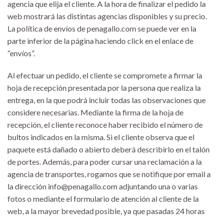
agencia que elija el cliente. A la hora de finalizar el pedido la
web mostrará las distintas agencias disponibles y su precio.
La política de envíos de penagallo.com se puede ver en la
parte inferior de la página haciendo click en el enlace de
“envíos”.
Al efectuar un pedido, el cliente se compromete a firmar la
hoja de recepción presentada por la persona que realiza la
entrega, en la que podrá incluir todas las observaciones que
considere necesarias. Mediante la firma de la hoja de
recepción, el cliente reconoce haber recibido el número de
bultos indicados en la misma. Si el cliente observa que el
paquete está dañado o abierto deberá describirlo en el talón
de portes. Además, para poder cursar una reclamación a la
agencia de transportes, rogamos que se notifique por email a
la dirección info@penagallo.com adjuntando una o varias
fotos o mediante el formulario de atención al cliente de la
web, a la mayor brevedad posible, ya que pasadas 24 horas