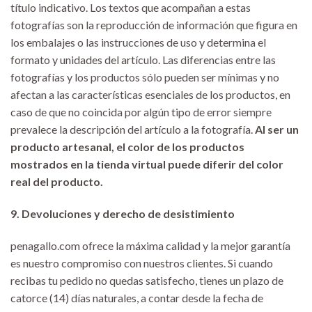
título indicativo. Los textos que acompañan a estas
fotografías son la reproducción de información que figura en
los embalajes o las instrucciones de uso y determina el
formato y unidades del artículo. Las diferencias entre las
fotografías y los productos sólo pueden ser mínimas y no
afectan a las características esenciales de los productos, en
caso de que no coincida por algún tipo de error siempre
prevalece la descripción del artículo a la fotografía.
Al ser un
producto artesanal, el color de los productos
mostrados en la tienda virtual puede diferir del color
real del producto.
9. Devoluciones y derecho de desistimiento
penagallo.com ofrece la máxima calidad y la mejor garantía
es nuestro compromiso con nuestros clientes. Si cuando
recibas tu pedido no quedas satisfecho, tienes un plazo de
catorce (14) días naturales, a contar desde la fecha de