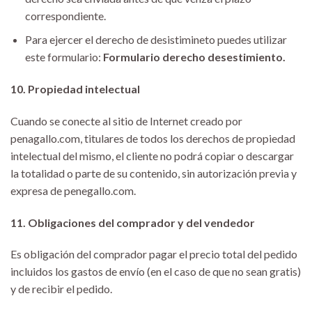
correspondiente.
Para ejercer el derecho de desistimineto puedes utilizar
este formulario:
Formulario derecho desestimiento.
10. Propiedad intelectual
Cuando se conecte al sitio de Internet creado por
penagallo.com, titulares de todos los derechos de propiedad
intelectual del mismo, el cliente no podrá copiar o descargar
la totalidad o parte de su contenido, sin autorización previa y
expresa de penegallo.com.
11. Obligaciones del comprador y del vendedor
Es obligación del comprador pagar el precio total del pedido
incluidos los gastos de envío (en el caso de que no sean gratis)
y de recibir el pedido.