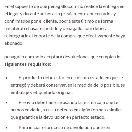
En el supuesto de que penagallo.com no realice la entrega en
el lugar y durante un horario previamente concertados y
confirmados por el cliente, podrá éste último de forma
unilateral rehusar el pedido y penagallo.com deberá
reintegrarle el importe de la compra que efectivamente haya
abonado.
penagallo.com solo aceptará devoluciones que cumplan los
siguientes requisitos
:
El producto debe estar en el mismo estado en que se
entregó y deberá conservar, en la medida de lo posible, su
embalaje y etiquetado original.
El envío debe hacerse usando la misma caja que te
hemos enviado, o en su defecto en algún formato similar
que garantice la devolución en perfecto estado.
Para iniciar el proceso de devolución ponte en