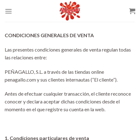
Skip
to
content
CONDICIONES GENERALES DE VENTA
Las presentes condiciones generales de venta regulan todas
las relaciones entre:
PEÑAGALLO, S.L. a través de las tiendas online
penagallo.com y sus clientes internautas (“El cliente”).
Antes de efectuar cualquier transacción, el cliente reconoce
conocer y declara aceptar dichas condiciones desde el
momento en el que registre su cuenta en la web.
1. Condiciones particulares de venta